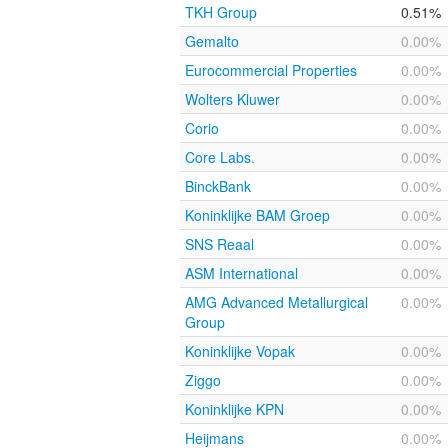
TKH Group
0.51%
Gemalto
0.00%
Eurocommercial Properties
0.00%
Wolters Kluwer
0.00%
Corio
0.00%
Core Labs.
0.00%
BinckBank
0.00%
Koninklijke BAM Groep
0.00%
SNS Reaal
0.00%
ASM International
0.00%
AMG Advanced Metallurgical
0.00%
Group
Koninklijke Vopak
0.00%
Ziggo
0.00%
Koninklijke KPN
0.00%
Heijmans
0.00%