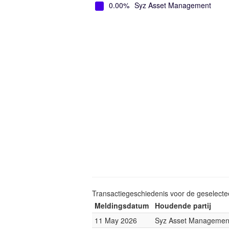
0.00%
Syz Asset Management
Transactiegeschiedenis voor de geselect
Meldingsdatum
Houdende partij
11 May 2026
Syz Asset Managemen