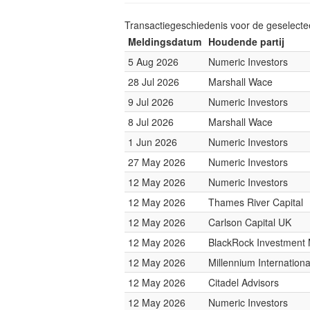
Transactiegeschiedenis voor de geselect
Meldingsdatum
Houdende partij
5 Aug 2026
Numeric Investors
28 Jul 2026
Marshall Wace
9 Jul 2026
Numeric Investors
8 Jul 2026
Marshall Wace
1 Jun 2026
Numeric Investors
27 May 2026
Numeric Investors
12 May 2026
Numeric Investors
12 May 2026
Thames River Capital
12 May 2026
Carlson Capital UK
12 May 2026
BlackRock Investmen
12 May 2026
Millennium Internatio
12 May 2026
Citadel Advisors
12 May 2026
Numeric Investors