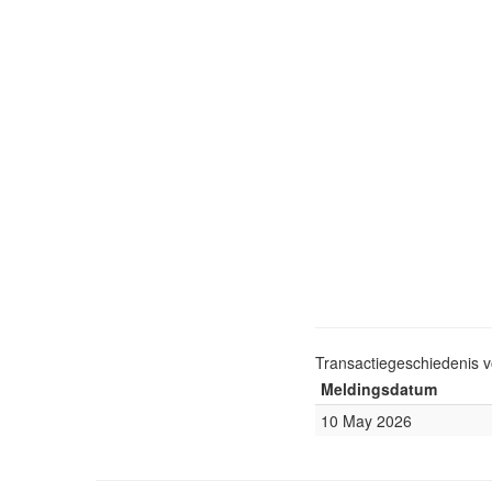
Transactiegeschiedenis 
Meldingsdatum
10 May 2026