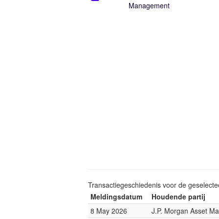
Management
Transactiegeschiedenis voor de geselect
Meldingsdatum
Houdende partij
8 May 2026
J.P. Morgan Asset M