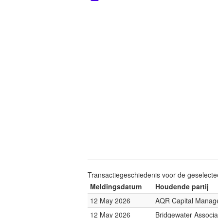
Transactiegeschiedenis voor de geselect
Meldingsdatum
Houdende partij
12 May 2026
AQR Capital Manag
12 May 2026
Bridgewater Associa