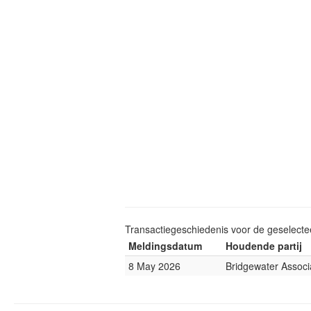
Transactiegeschiedenis voor de geselect
Meldingsdatum
Houdende partij
8 May 2026
Bridgewater Associ