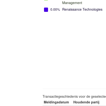
Management
0.00%
Renaissance Technologies
Transactiegeschiedenis voor de geselect
Meldingsdatum
Houdende partij