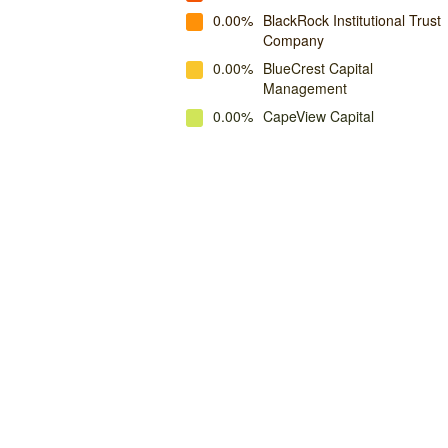
0.00%
BlackRock Institutional Trust
Company
0.00%
BlueCrest Capital
Management
0.00%
CapeView Capital