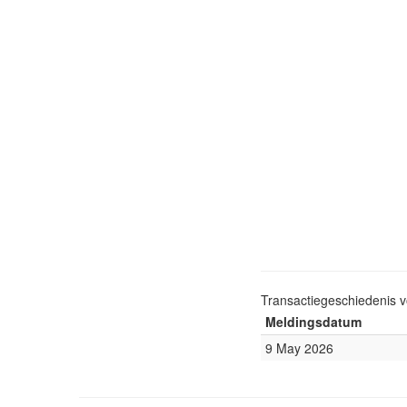
Transactiegeschiedenis 
Meldingsdatum
9 May 2026