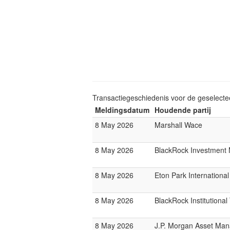
Transactiegeschiedenis voor de geselect
Meldingsdatum
Houdende partij
8 May 2026
Marshall Wace
8 May 2026
BlackRock Investmen
8 May 2026
Eton Park International
8 May 2026
BlackRock Institutiona
8 May 2026
J.P. Morgan Asset Ma