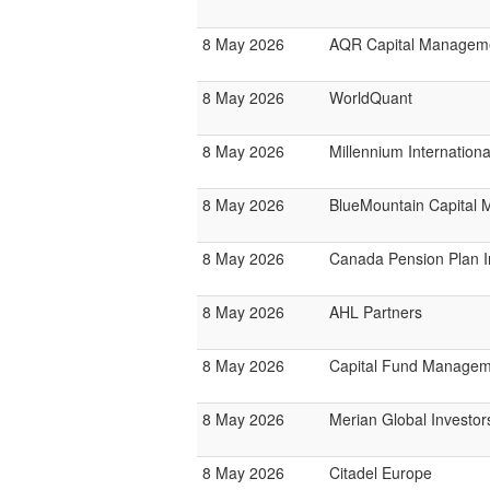
8 May 2026
AQR Capital Managem
8 May 2026
WorldQuant
8 May 2026
Millennium Internatio
8 May 2026
BlueMountain Capital
8 May 2026
Canada Pension Plan 
8 May 2026
AHL Partners
8 May 2026
Capital Fund Managem
8 May 2026
Merian Global Investor
8 May 2026
Citadel Europe