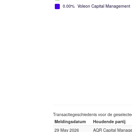
0.00%
Voleon Capital Management
Transactiegeschiedenis voor de geselect
Meldingsdatum
Houdende partij
29 May 2026
AQR Capital Manag