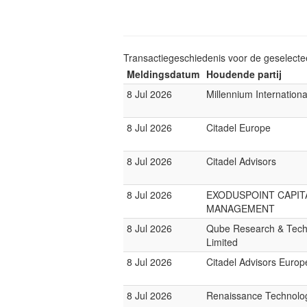
Transactiegeschiedenis voor de geselect
Meldingsdatum
Houdende partij
8 Jul 2026
Millennium Internatio
8 Jul 2026
Citadel Europe
8 Jul 2026
Citadel Advisors
8 Jul 2026
EXODUSPOINT CAPIT
MANAGEMENT
8 Jul 2026
Qube Research & Tech
Limited
8 Jul 2026
Citadel Advisors Europ
8 Jul 2026
Renaissance Technolo