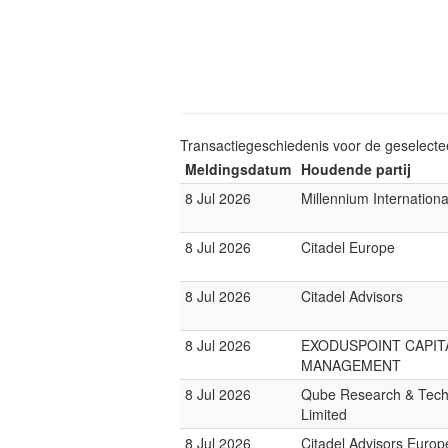
Transactiegeschiedenis voor de geselect
Meldingsdatum
Houdende partij
8 Jul 2026
Millennium Internatio
8 Jul 2026
Citadel Europe
8 Jul 2026
Citadel Advisors
8 Jul 2026
EXODUSPOINT CAPIT
MANAGEMENT
8 Jul 2026
Qube Research & Tech
Limited
8 Jul 2026
Citadel Advisors Europ