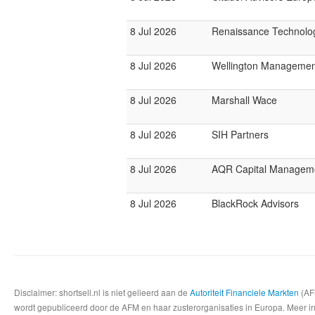
8 Jul 2026
Renaissance Technolo
8 Jul 2026
Wellington Manageme
8 Jul 2026
Marshall Wace
8 Jul 2026
SIH Partners
8 Jul 2026
AQR Capital Managem
8 Jul 2026
BlackRock Advisors
Disclaimer: shortsell.nl is niet gelieerd aan de
Autoriteit Financiele Markten
(AFM
wordt gepubliceerd door de AFM en haar zusterorganisaties in Europa. Meer info