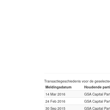
Transactiegeschiedenis voor de geselect
Meldingsdatum
Houdende parti
14 Mar 2016
GSA Capital Par
24 Feb 2016
GSA Capital Par
30 Sep 2015
GSA Capital Par