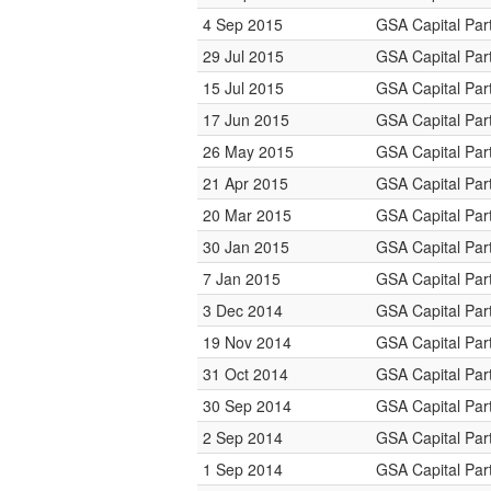
4 Sep 2015
GSA Capital Par
29 Jul 2015
GSA Capital Par
15 Jul 2015
GSA Capital Par
17 Jun 2015
GSA Capital Par
26 May 2015
GSA Capital Par
21 Apr 2015
GSA Capital Par
20 Mar 2015
GSA Capital Par
30 Jan 2015
GSA Capital Par
7 Jan 2015
GSA Capital Par
3 Dec 2014
GSA Capital Par
19 Nov 2014
GSA Capital Par
31 Oct 2014
GSA Capital Par
30 Sep 2014
GSA Capital Par
2 Sep 2014
GSA Capital Par
1 Sep 2014
GSA Capital Par