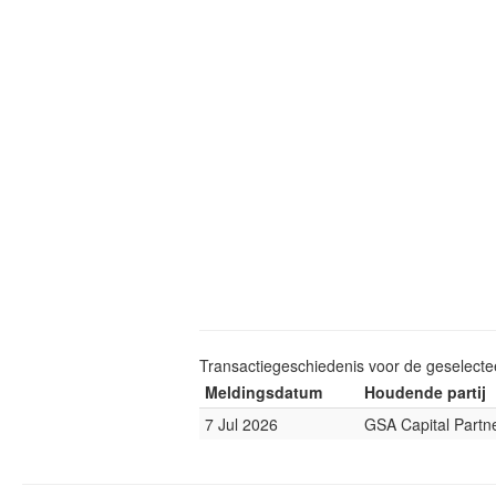
Transactiegeschiedenis voor de geselect
Meldingsdatum
Houdende partij
7 Jul 2026
GSA Capital Partn