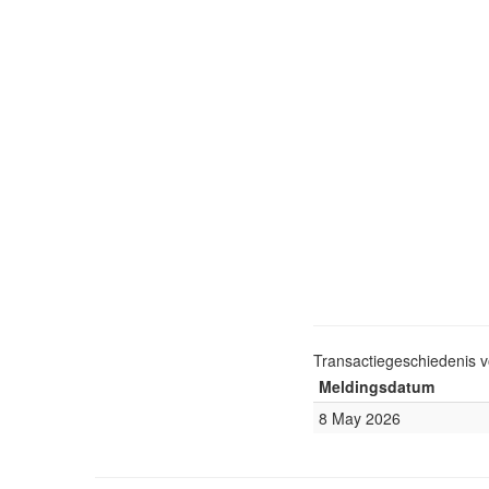
Transactiegeschiedenis 
Meldingsdatum
8 May 2026