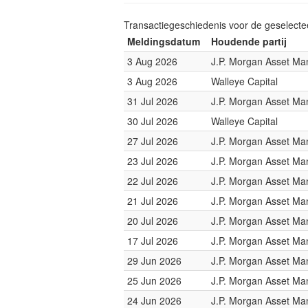
Transactiegeschiedenis voor de geselect
Meldingsdatum
Houdende partij
3 Aug 2026
J.P. Morgan Asset M
3 Aug 2026
Walleye Capital
31 Jul 2026
J.P. Morgan Asset M
30 Jul 2026
Walleye Capital
27 Jul 2026
J.P. Morgan Asset M
23 Jul 2026
J.P. Morgan Asset M
22 Jul 2026
J.P. Morgan Asset M
21 Jul 2026
J.P. Morgan Asset M
20 Jul 2026
J.P. Morgan Asset M
17 Jul 2026
J.P. Morgan Asset M
29 Jun 2026
J.P. Morgan Asset M
25 Jun 2026
J.P. Morgan Asset M
24 Jun 2026
J.P. Morgan Asset M