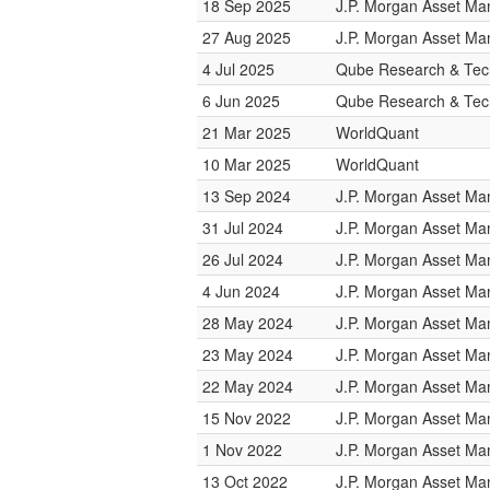
18 Sep 2025
J.P. Morgan Asset M
27 Aug 2025
J.P. Morgan Asset M
4 Jul 2025
Qube Research & Tech
6 Jun 2025
Qube Research & Tech
21 Mar 2025
WorldQuant
10 Mar 2025
WorldQuant
13 Sep 2024
J.P. Morgan Asset M
31 Jul 2024
J.P. Morgan Asset M
26 Jul 2024
J.P. Morgan Asset M
4 Jun 2024
J.P. Morgan Asset M
28 May 2024
J.P. Morgan Asset M
23 May 2024
J.P. Morgan Asset M
22 May 2024
J.P. Morgan Asset M
15 Nov 2022
J.P. Morgan Asset M
1 Nov 2022
J.P. Morgan Asset M
13 Oct 2022
J.P. Morgan Asset M