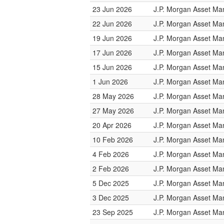
23 Jun 2026
J.P. Morgan Asset M
22 Jun 2026
J.P. Morgan Asset M
19 Jun 2026
J.P. Morgan Asset M
17 Jun 2026
J.P. Morgan Asset M
15 Jun 2026
J.P. Morgan Asset M
1 Jun 2026
J.P. Morgan Asset M
28 May 2026
J.P. Morgan Asset M
27 May 2026
J.P. Morgan Asset M
20 Apr 2026
J.P. Morgan Asset M
10 Feb 2026
J.P. Morgan Asset M
4 Feb 2026
J.P. Morgan Asset M
2 Feb 2026
J.P. Morgan Asset M
5 Dec 2025
J.P. Morgan Asset M
3 Dec 2025
J.P. Morgan Asset M
23 Sep 2025
J.P. Morgan Asset M