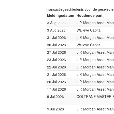
Transactiegeschiedenis voor de geselect
Meldingsdatum
Houdende partij
3 Aug 2026
J.P. Morgan Asset Ma
3 Aug 2026
Walleye Capital
31 Jul 2026
J.P. Morgan Asset Ma
30 Jul 2026
Walleye Capital
27 Jul 2026
J.P. Morgan Asset Ma
23 Jul 2026
J.P. Morgan Asset Ma
22 Jul 2026
J.P. Morgan Asset Ma
21 Jul 2026
J.P. Morgan Asset Ma
20 Jul 2026
J.P. Morgan Asset Ma
17 Jul 2026
J.P. Morgan Asset Ma
9 Jul 2026
COLTRANE MASTER 
9 Jul 2026
J.P. Morgan Asset Ma