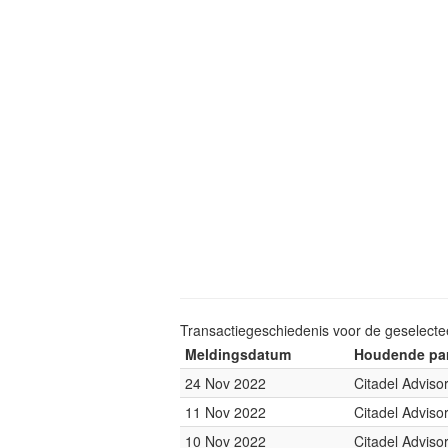
Transactiegeschiedenis voor de geselect
Meldingsdatum
Houdende par
24 Nov 2022
Citadel Adviso
11 Nov 2022
Citadel Adviso
10 Nov 2022
Citadel Adviso