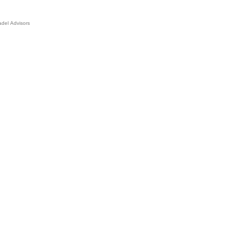
adel Advisors