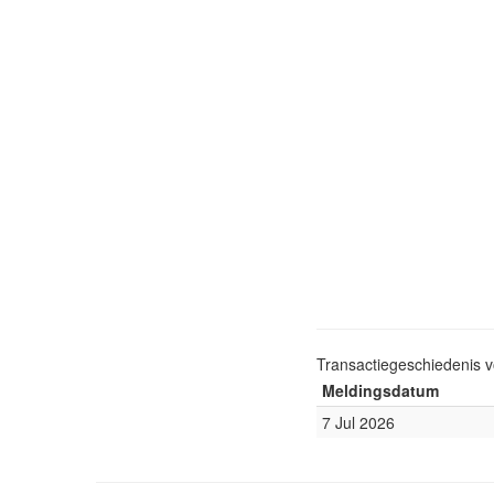
Transactiegeschiedenis 
Meldingsdatum
7 Jul 2026