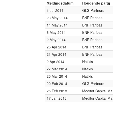
Meldingsdatum
Houdende partij
1 Jul 2014
GLG Partners
23 May 2014
BNP Paribas
14 May 2014
BNP Paribas
6 May 2014
BNP Paribas
2 May 2014
BNP Paribas
25 Apr 2014
BNP Paribas
21 Apr 2014
BNP Paribas
2 Apr 2014
Natixis
27 Mar 2014
Natixis
25 Mar 2014
Natixis
20 Feb 2014
GLG Partners
25 Feb 2013
Meditor Capital M
17 Jan 2013
Meditor Capital M