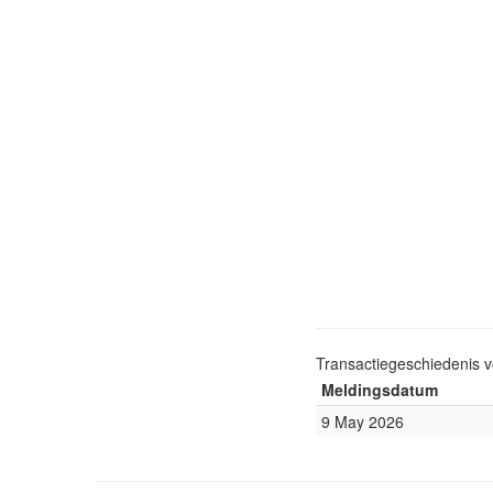
Transactiegeschiedenis 
Meldingsdatum
9 May 2026