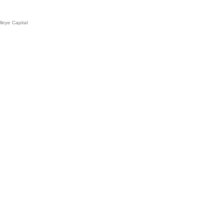
leye Capital