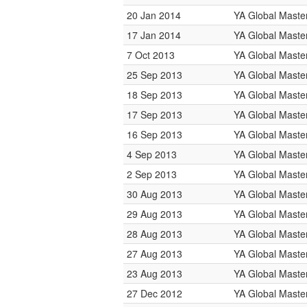
20 Jan 2014
YA Global Maste
17 Jan 2014
YA Global Maste
7 Oct 2013
YA Global Maste
25 Sep 2013
YA Global Maste
18 Sep 2013
YA Global Maste
17 Sep 2013
YA Global Maste
16 Sep 2013
YA Global Maste
4 Sep 2013
YA Global Maste
2 Sep 2013
YA Global Maste
30 Aug 2013
YA Global Maste
29 Aug 2013
YA Global Maste
28 Aug 2013
YA Global Maste
27 Aug 2013
YA Global Maste
23 Aug 2013
YA Global Maste
27 Dec 2012
YA Global Maste