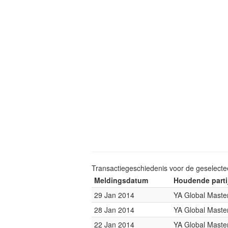
Transactiegeschiedenis voor de geselect
Meldingsdatum
Houdende parti
29 Jan 2014
YA Global Maste
28 Jan 2014
YA Global Maste
22 Jan 2014
YA Global Maste