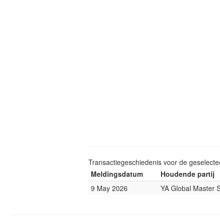
Transactiegeschiedenis voor de geselect
Meldingsdatum
Houdende partij
9 May 2026
YA Global Master 