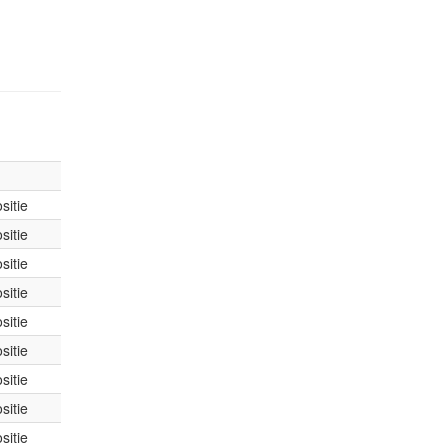
sitie
sitie
sitie
sitie
sitie
sitie
sitie
sitie
sitie