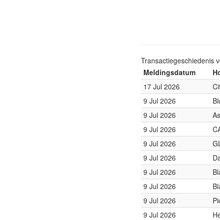
Transactiegeschiedenis 
Meldingsdatum
Ho
17 Jul 2026
Ci
9 Jul 2026
Bl
9 Jul 2026
As
9 Jul 2026
C
9 Jul 2026
GL
9 Jul 2026
Da
9 Jul 2026
Bl
9 Jul 2026
Bl
9 Jul 2026
Pi
9 Jul 2026
He