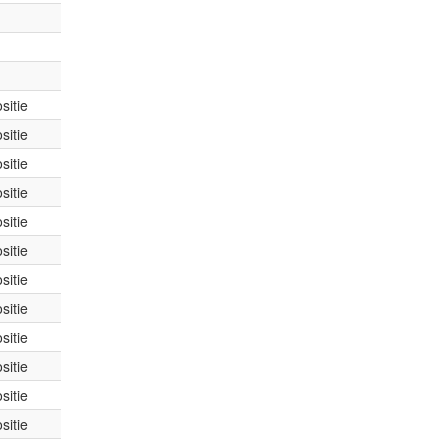
sitie
sitie
sitie
sitie
sitie
sitie
sitie
sitie
sitie
sitie
sitie
sitie