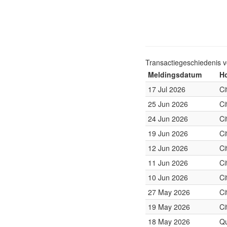
Transactiegeschiedenis 
Meldingsdatum
Ho
17 Jul 2026
Ci
25 Jun 2026
Ci
24 Jun 2026
Ci
19 Jun 2026
Ci
12 Jun 2026
Ci
11 Jun 2026
Ci
10 Jun 2026
Ci
27 May 2026
Ci
19 May 2026
Ci
18 May 2026
Qu