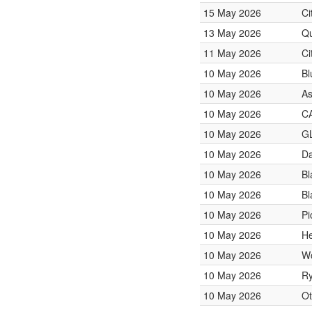
15 May 2026
Ci
13 May 2026
Qu
11 May 2026
Ci
10 May 2026
Bl
10 May 2026
As
10 May 2026
C
10 May 2026
GL
10 May 2026
Da
10 May 2026
Bl
10 May 2026
Bl
10 May 2026
Pi
10 May 2026
He
10 May 2026
W
10 May 2026
Ry
10 May 2026
Ot