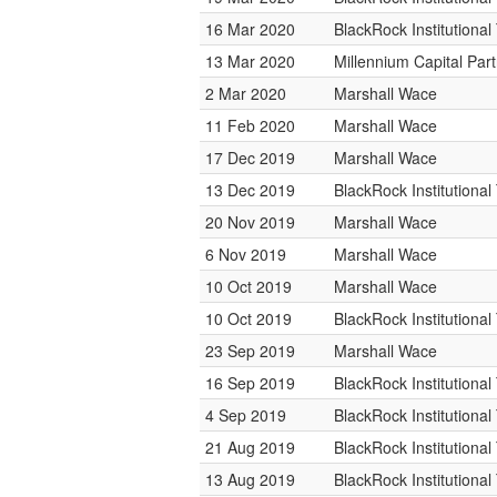
16 Mar 2020
BlackRock Institutiona
13 Mar 2020
Millennium Capital Par
2 Mar 2020
Marshall Wace
11 Feb 2020
Marshall Wace
17 Dec 2019
Marshall Wace
13 Dec 2019
BlackRock Institutiona
20 Nov 2019
Marshall Wace
6 Nov 2019
Marshall Wace
10 Oct 2019
Marshall Wace
10 Oct 2019
BlackRock Institutiona
23 Sep 2019
Marshall Wace
16 Sep 2019
BlackRock Institutiona
4 Sep 2019
BlackRock Institutiona
21 Aug 2019
BlackRock Institutiona
13 Aug 2019
BlackRock Institutiona