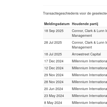
Transactiegeschiedenis voor de geselect
Meldingsdatum
Houdende partij
18 Sep 2025
Connor, Clark & Lunn 
Management
28 Jul 2025
Connor, Clark & Lunn 
Management
18 Jul 2025
Arrowstreet Capital
17 Dec 2024
Millennium Internatio
12 Dec 2024
Millennium Internatio
29 Nov 2024
Millennium Internatio
28 Nov 2024
Millennium Internatio
20 Jun 2024
Millennium Internatio
23 May 2024
Millennium Internatio
8 May 2024
Millennium Internatio