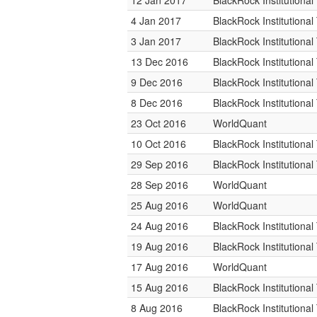
12 Jan 2017
BlackRock Institutiona
4 Jan 2017
BlackRock Institutiona
3 Jan 2017
BlackRock Institutiona
13 Dec 2016
BlackRock Institutiona
9 Dec 2016
BlackRock Institutiona
8 Dec 2016
BlackRock Institutiona
23 Oct 2016
WorldQuant
10 Oct 2016
BlackRock Institutiona
29 Sep 2016
BlackRock Institutiona
28 Sep 2016
WorldQuant
25 Aug 2016
WorldQuant
24 Aug 2016
BlackRock Institutiona
19 Aug 2016
BlackRock Institutiona
17 Aug 2016
WorldQuant
15 Aug 2016
BlackRock Institutiona
8 Aug 2016
BlackRock Institutiona