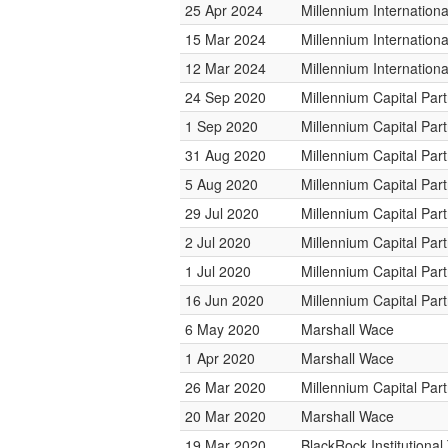
25 Apr 2024
Millennium Internatio
15 Mar 2024
Millennium Internatio
12 Mar 2024
Millennium Internatio
24 Sep 2020
Millennium Capital Par
1 Sep 2020
Millennium Capital Par
31 Aug 2020
Millennium Capital Par
5 Aug 2020
Millennium Capital Par
29 Jul 2020
Millennium Capital Par
2 Jul 2020
Millennium Capital Par
1 Jul 2020
Millennium Capital Par
16 Jun 2020
Millennium Capital Par
6 May 2020
Marshall Wace
1 Apr 2020
Marshall Wace
26 Mar 2020
Millennium Capital Par
20 Mar 2020
Marshall Wace
19 Mar 2020
BlackRock Institutiona