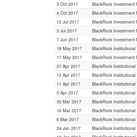
5 Oct 2017
BlackRock Investmen
4 Oct 2017
BlackRock Investmen
12 Jul 2017
BlackRock Investmen
3 Jul 2017
BlackRock Investmen
7 Jun 2017
BlackRock Investmen
18 May 2017
BlackRock Institutiona
17 May 2017
BlackRock Investmen
21 Apr 2017
BlackRock Institutiona
12 Apr 2017
BlackRock Institutiona
11 Apr 2017
BlackRock Institutiona
5 Apr 2017
BlackRock Institutiona
30 Mar 2017
BlackRock Institutiona
16 Mar 2017
BlackRock Institutiona
6 Mar 2017
BlackRock Institutiona
24 Jan 2017
BlackRock Institutiona