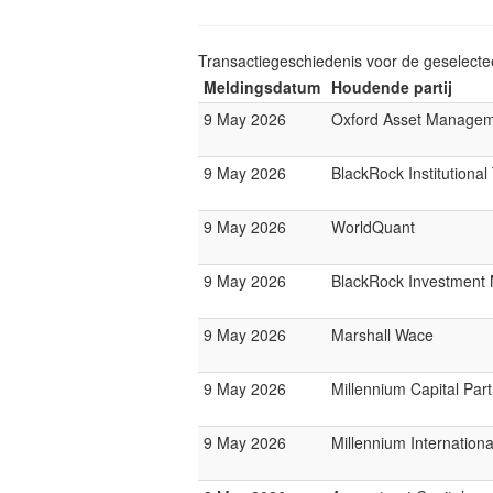
Transactiegeschiedenis voor de geselect
Meldingsdatum
Houdende partij
9 May 2026
Oxford Asset Manage
9 May 2026
BlackRock Institutiona
9 May 2026
WorldQuant
9 May 2026
BlackRock Investmen
9 May 2026
Marshall Wace
9 May 2026
Millennium Capital Par
9 May 2026
Millennium Internatio