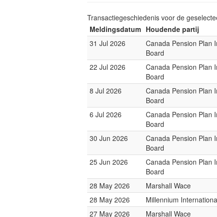
Transactiegeschiedenis voor de geselect
Meldingsdatum
Houdende partij
31 Jul 2026
Canada Pension Plan 
Board
22 Jul 2026
Canada Pension Plan 
Board
8 Jul 2026
Canada Pension Plan 
Board
6 Jul 2026
Canada Pension Plan 
Board
30 Jun 2026
Canada Pension Plan 
Board
25 Jun 2026
Canada Pension Plan 
Board
28 May 2026
Marshall Wace
28 May 2026
Millennium Internatio
27 May 2026
Marshall Wace