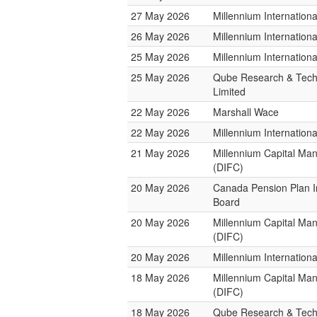
27 May 2026
Millennium Internatio
26 May 2026
Millennium Internatio
25 May 2026
Millennium Internatio
25 May 2026
Qube Research & Tech
Limited
22 May 2026
Marshall Wace
22 May 2026
Millennium Internatio
21 May 2026
Millennium Capital M
(DIFC)
20 May 2026
Canada Pension Plan 
Board
20 May 2026
Millennium Capital M
(DIFC)
20 May 2026
Millennium Internatio
18 May 2026
Millennium Capital M
(DIFC)
18 May 2026
Qube Research & Tech