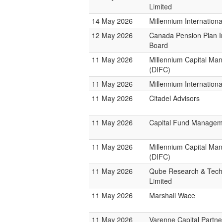
Limited
14 May 2026
Millennium Internatio
12 May 2026
Canada Pension Plan 
Board
11 May 2026
Millennium Capital M
(DIFC)
11 May 2026
Millennium Internatio
11 May 2026
Citadel Advisors
11 May 2026
Capital Fund Managem
11 May 2026
Millennium Capital M
(DIFC)
11 May 2026
Qube Research & Tech
Limited
11 May 2026
Marshall Wace
11 May 2026
Varenne Capital Partne