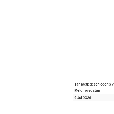
Transactiegeschiedenis 
Meldingsdatum
9 Jul 2026