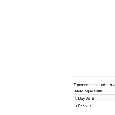
Transactiegeschiedenis 
Meldingsdatum
3 May 2019
3 Dec 2018