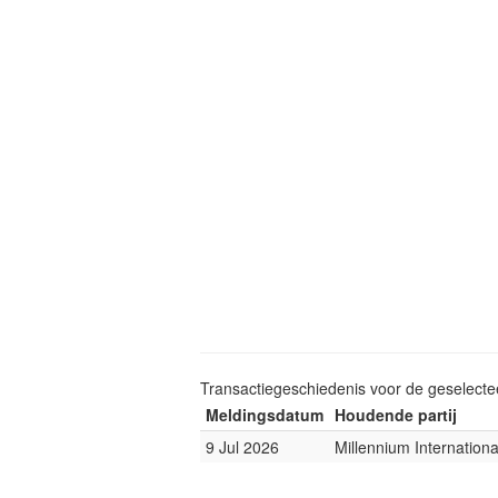
Transactiegeschiedenis voor de geselect
Meldingsdatum
Houdende partij
9 Jul 2026
Millennium Internatio