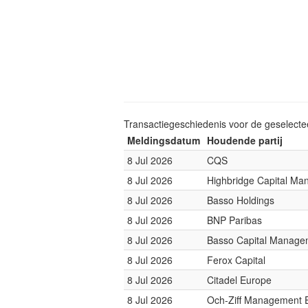
Transactiegeschiedenis voor de geselect
Meldingsdatum
Houdende partij
8 Jul 2026
CQS
8 Jul 2026
Highbridge Capital M
8 Jul 2026
Basso Holdings
8 Jul 2026
BNP Paribas
8 Jul 2026
Basso Capital Manage
8 Jul 2026
Ferox Capital
8 Jul 2026
Citadel Europe
8 Jul 2026
Och-Ziff Management 