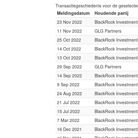
Transactiegeschiedenis voor de geselect
Meldingsdatum
Houdende partij
23 Nov 2022
BlackRock Investmen
11 Nov 2022
GLG Partners
25 Oct 2022
BlackRock Investmen
14 Oct 2022
BlackRock Investmen
13 Oct 2022
BlackRock Investmen
29 Sep 2022
GLG Partners
14 Sep 2022
BlackRock Investmen
9 Sep 2022
BlackRock Investmen
24 Aug 2022
BlackRock Investmen
21 Jul 2022
BlackRock Investmen
15 Jul 2022
BlackRock Investmen
7 Mar 2022
BlackRock Investmen
16 Dec 2021
BlackRock Investmen