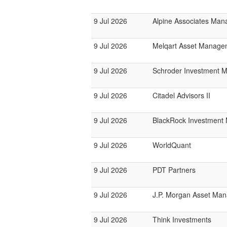
9 Jul 2026
Alpine Associates Ma
9 Jul 2026
Melqart Asset Manage
9 Jul 2026
Schroder Investment 
9 Jul 2026
Citadel Advisors II
9 Jul 2026
BlackRock Investmen
9 Jul 2026
WorldQuant
9 Jul 2026
PDT Partners
9 Jul 2026
J.P. Morgan Asset Ma
9 Jul 2026
Think Investments