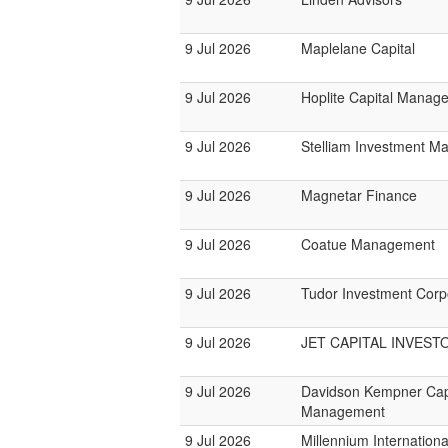
9 Jul 2026
Maplelane Capital
9 Jul 2026
Hoplite Capital Manag
9 Jul 2026
Stelliam Investment 
9 Jul 2026
Magnetar Finance
9 Jul 2026
Coatue Management
9 Jul 2026
Tudor Investment Corp
9 Jul 2026
JET CAPITAL INVEST
9 Jul 2026
Davidson Kempner Cap
Management
9 Jul 2026
Millennium Internatio