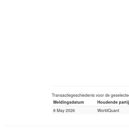
Transactiegeschiedenis voor de geselect
Meldingsdatum
Houdende partij
8 May 2026
WorldQuant