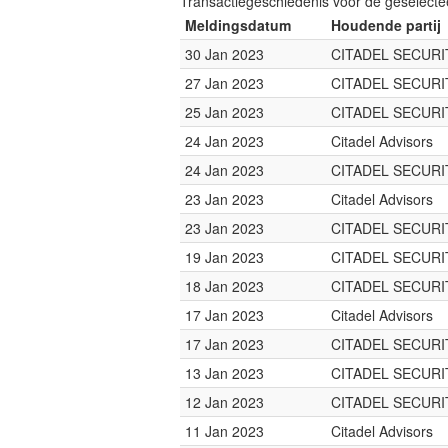
Transactiegeschiedenis voor de geselect
Meldingsdatum
Houdende partij
30 Jan 2023
CITADEL SECURI
27 Jan 2023
CITADEL SECURI
25 Jan 2023
CITADEL SECURI
24 Jan 2023
Citadel Advisors
24 Jan 2023
CITADEL SECURI
23 Jan 2023
Citadel Advisors
23 Jan 2023
CITADEL SECURI
19 Jan 2023
CITADEL SECURI
18 Jan 2023
CITADEL SECURI
17 Jan 2023
Citadel Advisors
17 Jan 2023
CITADEL SECURI
13 Jan 2023
CITADEL SECURI
12 Jan 2023
CITADEL SECURI
11 Jan 2023
Citadel Advisors