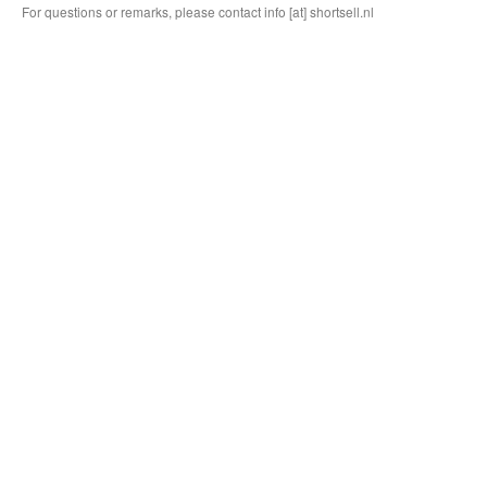
For questions or remarks, please contact info [at] shortsell.nl