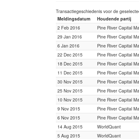
Transactiegeschiedenis voor de geselect
Meldingsdatum
Houdende partij
2 Feb 2016
Pine River Capital 
29 Jan 2016
Pine River Capital 
6 Jan 2016
Pine River Capital 
22 Dec 2015
Pine River Capital 
18 Dec 2015
Pine River Capital 
11 Dec 2015
Pine River Capital 
30 Nov 2015
Pine River Capital 
25 Nov 2015
Pine River Capital 
10 Nov 2015
Pine River Capital 
9 Nov 2015
Pine River Capital 
6 Nov 2015
Pine River Capital 
14 Aug 2015
WorldQuant
5 Aug 2015
WorldQuant