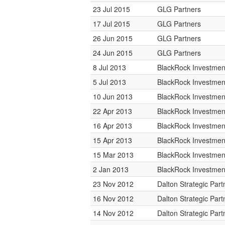
23 Jul 2015
GLG Partners
17 Jul 2015
GLG Partners
26 Jun 2015
GLG Partners
24 Jun 2015
GLG Partners
8 Jul 2013
BlackRock Investme
5 Jul 2013
BlackRock Investme
10 Jun 2013
BlackRock Investme
22 Apr 2013
BlackRock Investme
16 Apr 2013
BlackRock Investme
15 Apr 2013
BlackRock Investme
15 Mar 2013
BlackRock Investme
2 Jan 2013
BlackRock Investme
23 Nov 2012
Dalton Strategic Part
16 Nov 2012
Dalton Strategic Part
14 Nov 2012
Dalton Strategic Part