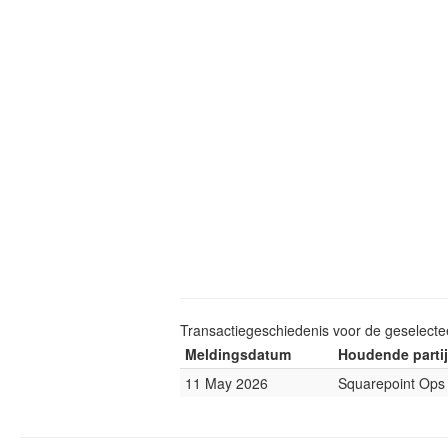
Transactiegeschiedenis voor de geselect
Meldingsdatum
Houdende partij
11 May 2026
Squarepoint Ops