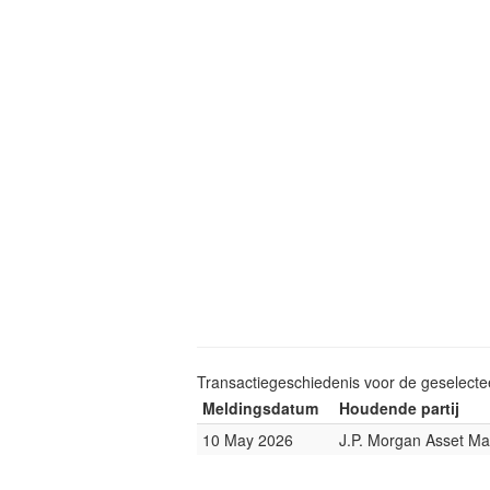
Transactiegeschiedenis voor de geselect
Meldingsdatum
Houdende partij
10 May 2026
J.P. Morgan Asset M