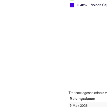
0.48%
Voleon Ca
Transactiegeschiedenis 
Meldingsdatum
9 May 2026