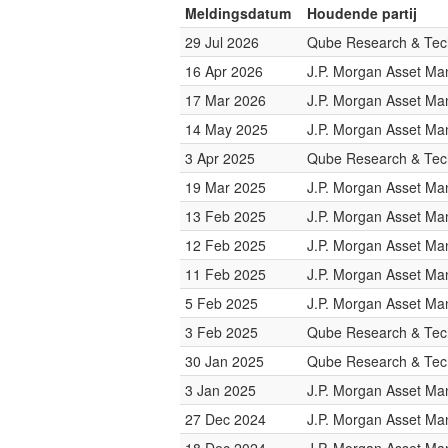
Meldingsdatum
Houdende partij
29 Jul 2026
Qube Research & Tech
16 Apr 2026
J.P. Morgan Asset M
17 Mar 2026
J.P. Morgan Asset M
14 May 2025
J.P. Morgan Asset M
3 Apr 2025
Qube Research & Tech
19 Mar 2025
J.P. Morgan Asset M
13 Feb 2025
J.P. Morgan Asset M
12 Feb 2025
J.P. Morgan Asset M
11 Feb 2025
J.P. Morgan Asset M
5 Feb 2025
J.P. Morgan Asset M
3 Feb 2025
Qube Research & Tech
30 Jan 2025
Qube Research & Tech
3 Jan 2025
J.P. Morgan Asset M
27 Dec 2024
J.P. Morgan Asset M