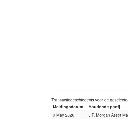
Transactiegeschiedenis voor de geselect
Meldingsdatum
Houdende partij
9 May 2026
J.P. Morgan Asset M