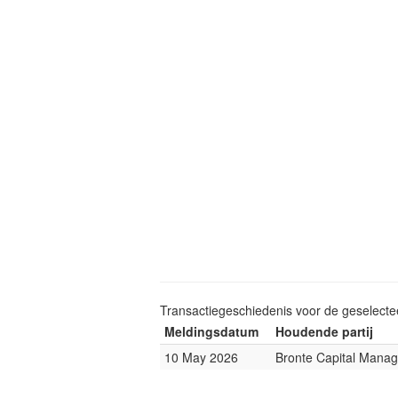
Transactiegeschiedenis voor de geselect
Meldingsdatum
Houdende partij
10 May 2026
Bronte Capital Mana