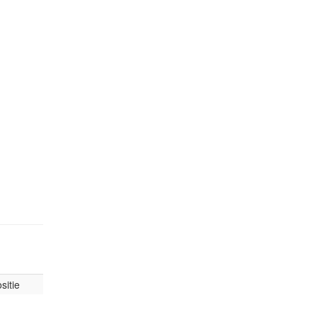
sitie