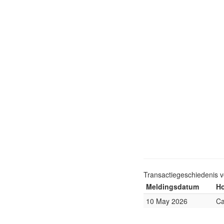
Transactiegeschiedenis 
Meldingsdatum
Ho
10 May 2026
Ca