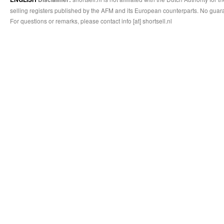
selling registers published by the AFM and its European counterparts. No guara
For questions or remarks, please contact info [at] shortsell.nl