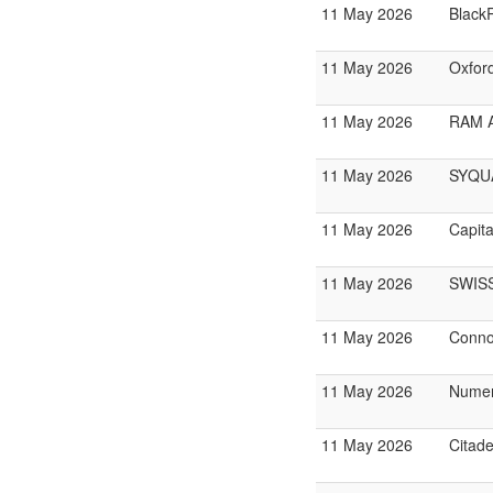
11 May 2026
Black
11 May 2026
Oxfor
11 May 2026
RAM 
11 May 2026
SYQUA
11 May 2026
Capit
11 May 2026
SWIS
11 May 2026
Conno
11 May 2026
Numer
11 May 2026
Citade