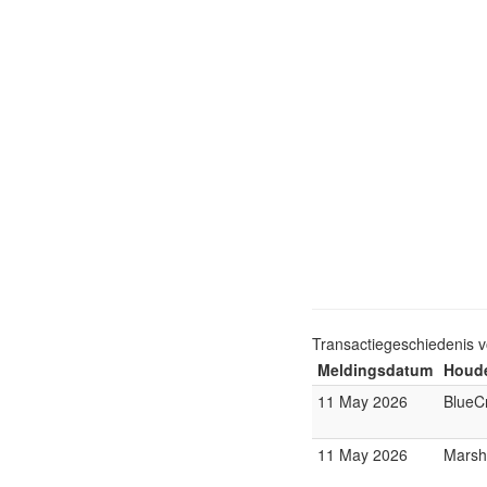
Transactiegeschiedenis 
Meldingsdatum
Houde
11 May 2026
BlueC
11 May 2026
Marsh