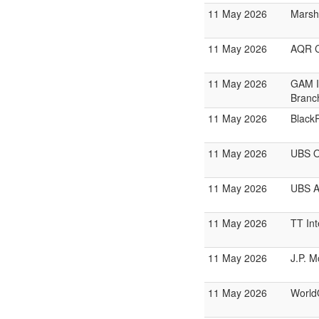
11 May 2026
Marsh
11 May 2026
AQR C
11 May 2026
GAM I
Branc
11 May 2026
BlackR
11 May 2026
UBS O
11 May 2026
UBS A
11 May 2026
TT Int
11 May 2026
J.P. 
11 May 2026
World