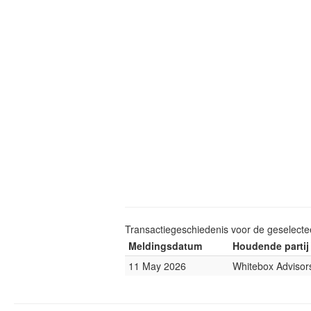
Transactiegeschiedenis voor de geselect
Meldingsdatum
Houdende partij
11 May 2026
Whitebox Advisor