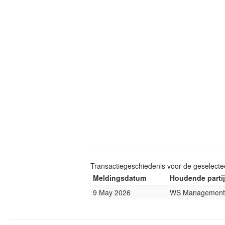
Transactiegeschiedenis voor de geselect
Meldingsdatum
Houdende partij
9 May 2026
WS Management